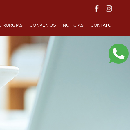
CIRURGIAS
CONVÊNIOS
NOTÍCIAS
CONTATO