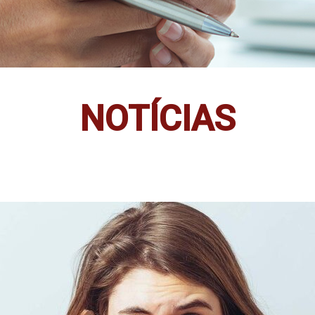
NOTÍCIAS