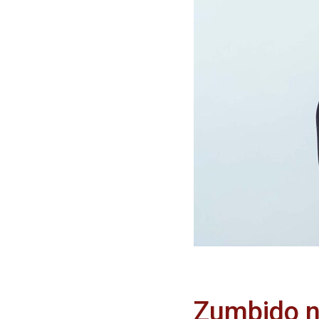
Zumbido no