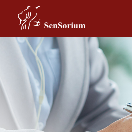
Pular para o conteúdo