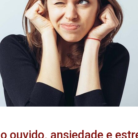
 ouvido, ansiedade e estr