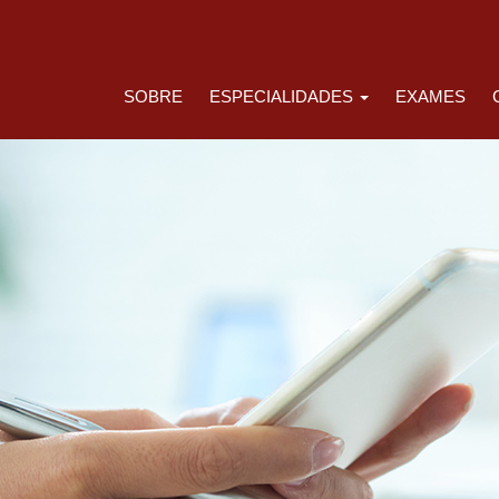
SOBRE
ESPECIALIDADES
EXAMES