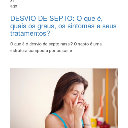
31
ago
DESVIO DE SEPTO: O que é,
quais os graus, os sintomas e seus
tratamentos?
O que é o desvio de septo nasal? O septo é uma
estrutura composta por ossos e...