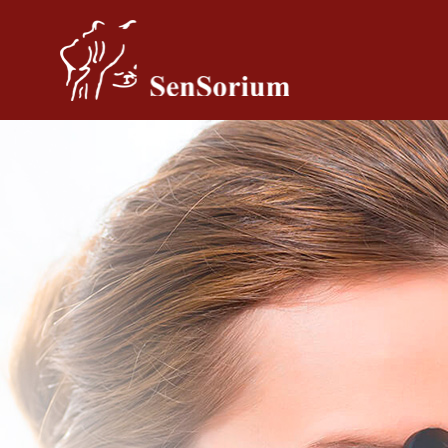
Pular para o conteúdo