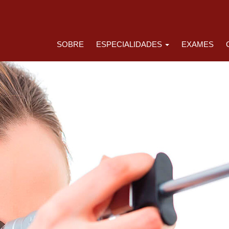
SOBRE
ESPECIALIDADES
EXAMES