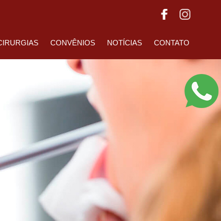
CIRURGIAS
CONVÊNIOS
NOTÍCIAS
CONTATO