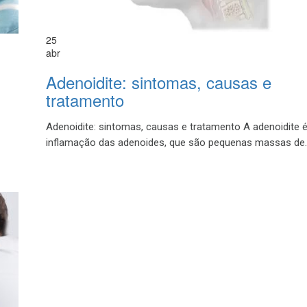
25
abr
Adenoidite: sintomas, causas e
tratamento
Adenoidite: sintomas, causas e tratamento A adenoidite 
inflamação das adenoides, que são pequenas massas de..