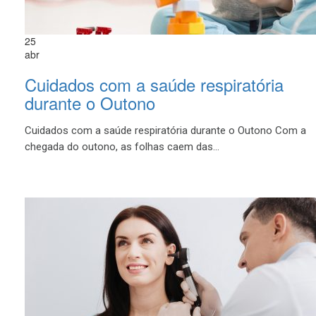
25
abr
Cuidados com a saúde respiratória
durante o Outono
Cuidados com a saúde respiratória durante o Outono Com a
chegada do outono, as folhas caem das...