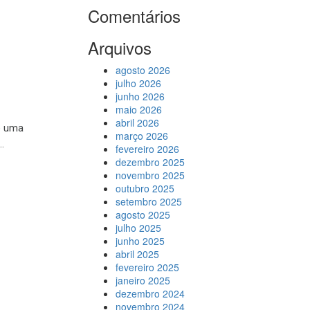
Comentários
Arquivos
agosto 2026
julho 2026
junho 2026
maio 2026
abril 2026
é uma
março 2026
.
fevereiro 2026
dezembro 2025
novembro 2025
outubro 2025
setembro 2025
agosto 2025
julho 2025
junho 2025
abril 2025
fevereiro 2025
janeiro 2025
dezembro 2024
novembro 2024