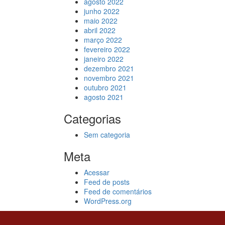
agosto 2022
junho 2022
maio 2022
abril 2022
março 2022
fevereiro 2022
janeiro 2022
dezembro 2021
novembro 2021
outubro 2021
agosto 2021
Categorias
Sem categoria
Meta
Acessar
Feed de posts
Feed de comentários
WordPress.org