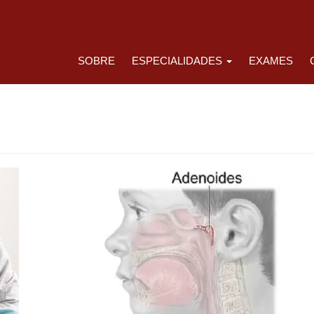
SOBRE
ESPECIALIDADES
EXAMES