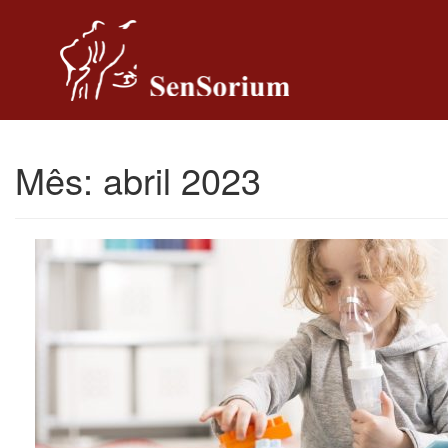
Pular para o conteúdo
Mês:
abril 2023