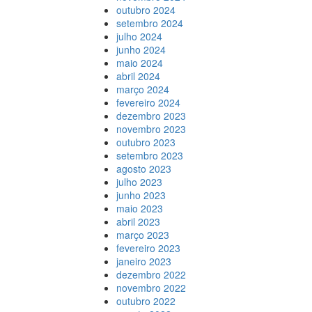
outubro 2024
setembro 2024
julho 2024
junho 2024
maio 2024
abril 2024
março 2024
fevereiro 2024
dezembro 2023
novembro 2023
outubro 2023
setembro 2023
agosto 2023
julho 2023
junho 2023
maio 2023
abril 2023
março 2023
fevereiro 2023
janeiro 2023
dezembro 2022
novembro 2022
outubro 2022