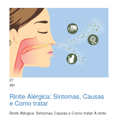
27
abr
Rinite Alérgica: Sintomas, Causas
e Como tratar
Rinite Alérgica: Sintomas, Causas e Como tratar A rinite