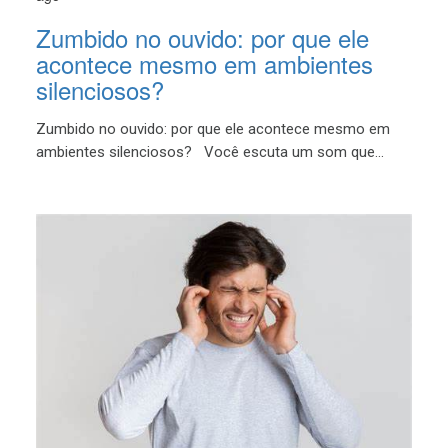
Zumbido no ouvido: por que ele
acontece mesmo em ambientes
silenciosos?
Zumbido no ouvido: por que ele acontece mesmo em
ambientes silenciosos? Você escuta um som que...