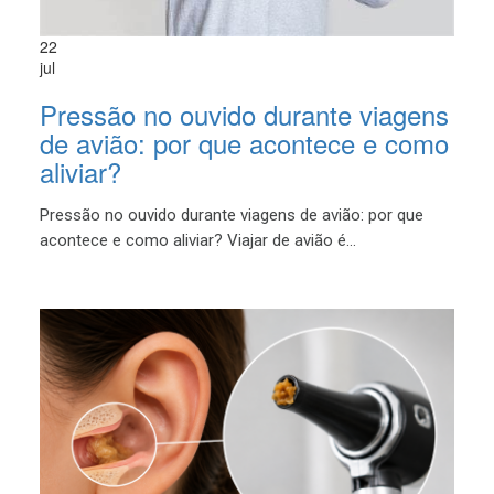
22
jul
Pressão no ouvido durante viagens
de avião: por que acontece e como
aliviar?
Pressão no ouvido durante viagens de avião: por que
acontece e como aliviar? Viajar de avião é...