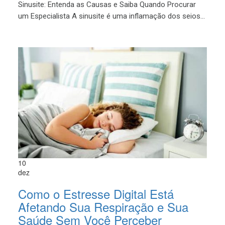
Sinusite: Entenda as Causas e Saiba Quando Procurar
um Especialista A sinusite é uma inflamação dos seios...
10
dez
Como o Estresse Digital Está
Afetando Sua Respiração e Sua
Saúde Sem Você Perceber