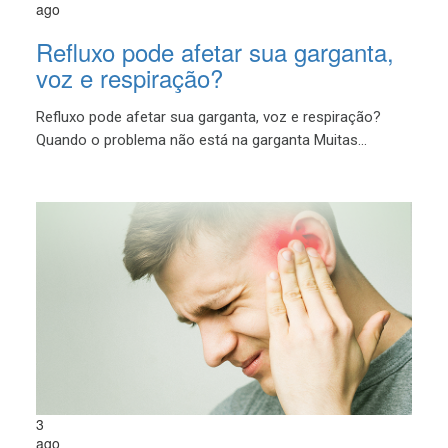
ago
Refluxo pode afetar sua garganta,
voz e respiração?
Refluxo pode afetar sua garganta, voz e respiração?
Quando o problema não está na garganta Muitas...
3
ago