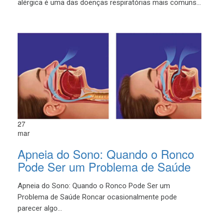
alérgica é uma das doenças respiratórias mais comuns...
27
mar
Apneia do Sono: Quando o Ronco
Pode Ser um Problema de Saúde
Apneia do Sono: Quando o Ronco Pode Ser um
Problema de Saúde Roncar ocasionalmente pode
parecer algo...