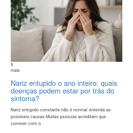
5
maio
Nariz entupido o ano inteiro: quais
doenças podem estar por trás do
sintoma?
Nariz entupido constante não é normal: entenda as
possíveis causas Muitas pessoas acreditam que
conviver com o...