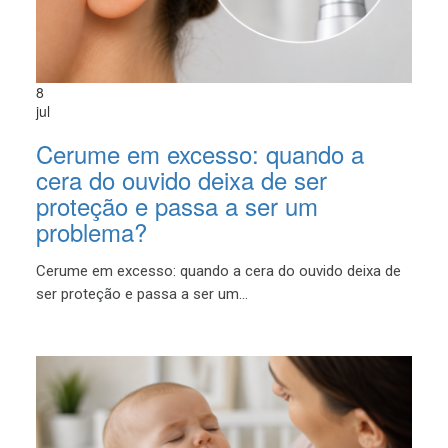
8
jul
Cerume em excesso: quando a
cera do ouvido deixa de ser
proteção e passa a ser um
problema?
Cerume em excesso: quando a cera do ouvido deixa de
ser proteção e passa a ser um...