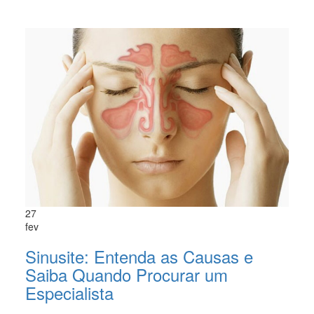
27
fev
Sinusite: Entenda as Causas e
Saiba Quando Procurar um
Especialista