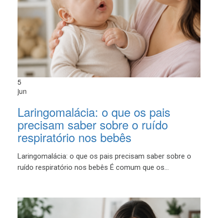
5
jun
Laringomalácia: o que os pais
precisam saber sobre o ruído
respiratório nos bebês
Laringomalácia: o que os pais precisam saber sobre o
ruído respiratório nos bebês É comum que os...