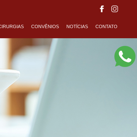
CIRURGIAS
CONVÊNIOS
NOTÍCIAS
CONTATO