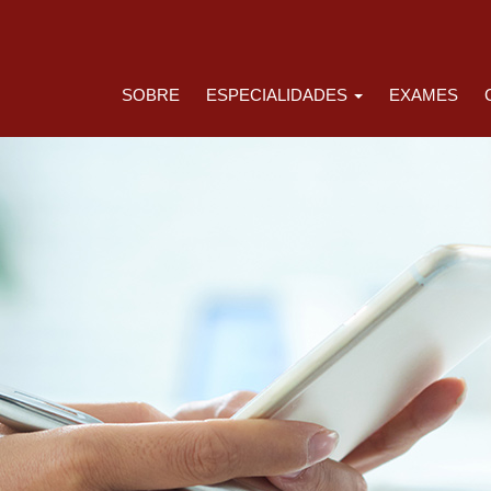
SOBRE
ESPECIALIDADES
EXAMES