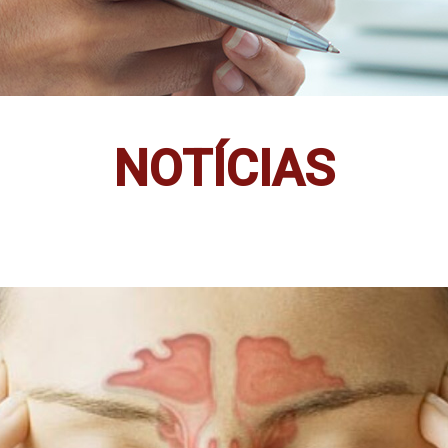
NOTÍCIAS