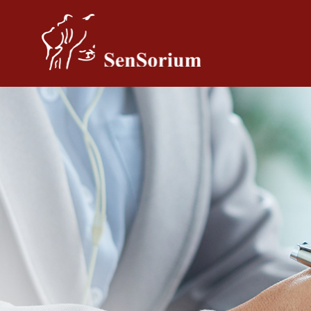
Pular para o conteúdo