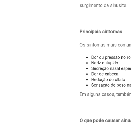
surgimento da sinusite.
Principais sintomas
Os sintomas mais comun
Dor ou pressão no ro
Nariz entupido
Secreção nasal espe
Dor de cabeça
Redução do olfato
Sensação de peso na
Em alguns casos, também
O que pode causar sinu