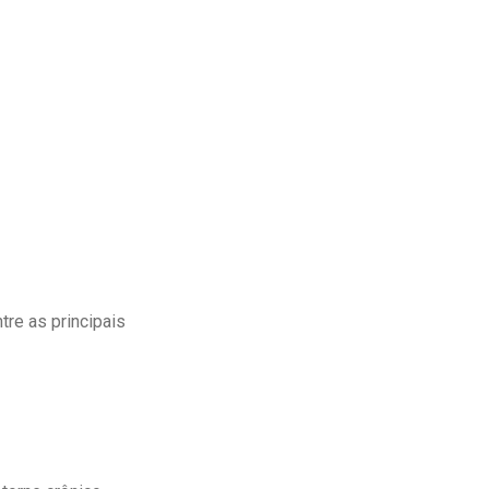
tre as principais