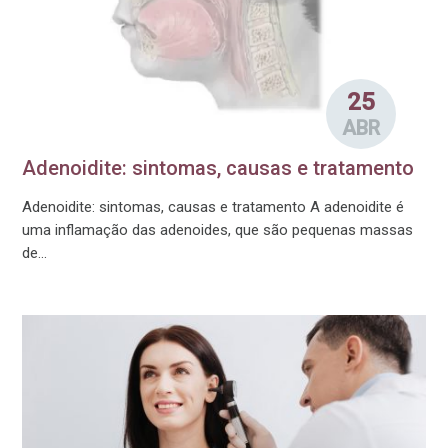
25
ABR
Adenoidite: sintomas, causas e tratamento
Adenoidite: sintomas, causas e tratamento A adenoidite é
uma inflamação das adenoides, que são pequenas massas
de...