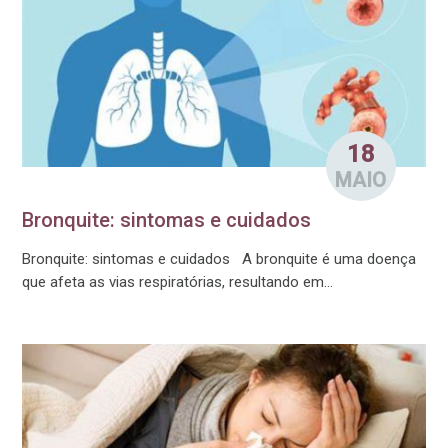
18
MAIO
Bronquite: sintomas e cuidados
Bronquite: sintomas e cuidados A bronquite é uma doença
que afeta as vias respiratórias, resultando em...