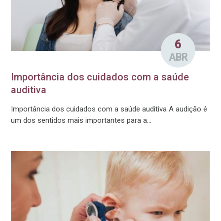
6
ABR
Importância dos cuidados com a saúde
auditiva
Importância dos cuidados com a saúde auditiva A audição é
um dos sentidos mais importantes para a...