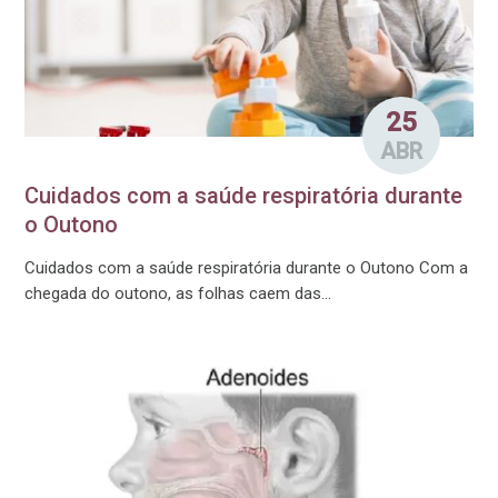
25
ABR
Cuidados com a saúde respiratória durante
o Outono
Cuidados com a saúde respiratória durante o Outono Com a
chegada do outono, as folhas caem das...