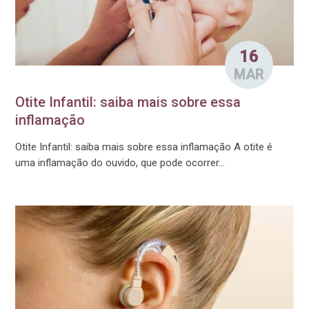
16
MAR
Otite Infantil: saiba mais sobre essa
inflamação
Otite Infantil: saiba mais sobre essa inflamação A otite é
uma inflamação do ouvido, que pode ocorrer...