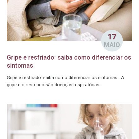
17
MAIO
Gripe e resfriado: saiba como diferenciar os
sintomas
Gripe e resfriado: saiba como diferenciar os sintomas A
gripe e o resfriado são doenças respiratórias...