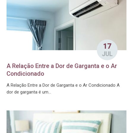
17
JUL
A Relação Entre a Dor de Garganta e o Ar
Condicionado
A Relação Entre a Dor de Garganta e o Ar Condicionado A
dor de garganta é um...