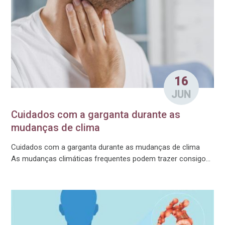
16
JUN
Cuidados com a garganta durante as
mudanças de clima
Cuidados com a garganta durante as mudanças de clima
As mudanças climáticas frequentes podem trazer consigo...