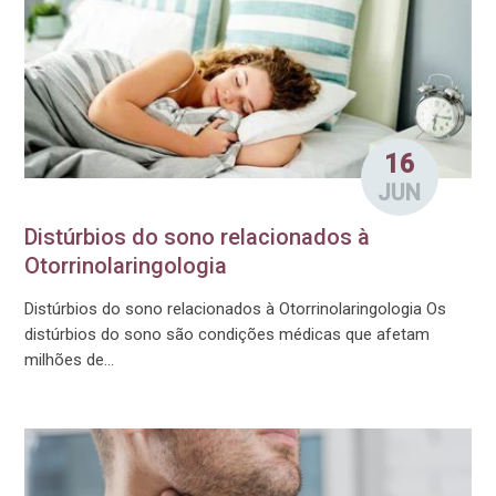
16
JUN
Distúrbios do sono relacionados à
Otorrinolaringologia
Distúrbios do sono relacionados à Otorrinolaringologia Os
distúrbios do sono são condições médicas que afetam
milhões de...