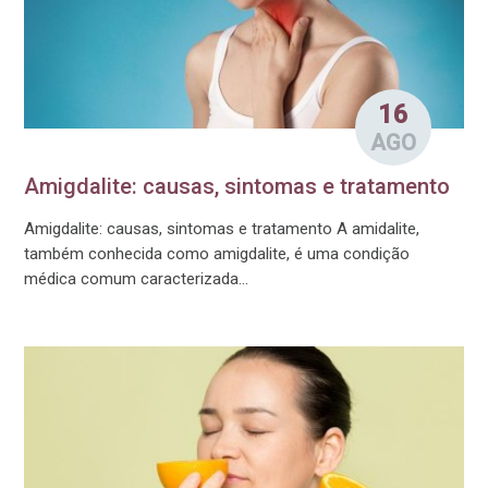
16
AGO
Amigdalite: causas, sintomas e tratamento
Amigdalite: causas, sintomas e tratamento A amidalite,
também conhecida como amigdalite, é uma condição
médica comum caracterizada...