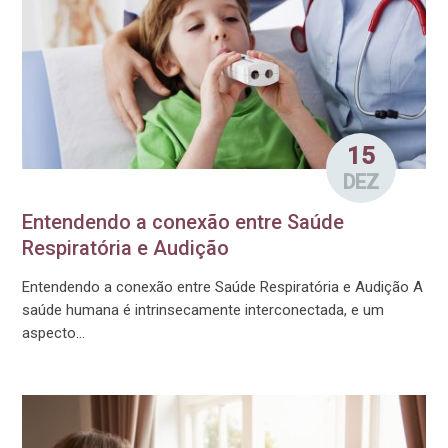
15
DEZ
Entendendo a conexão entre Saúde
Respiratória e Audição
Entendendo a conexão entre Saúde Respiratória e Audição A
saúde humana é intrinsecamente interconectada, e um
aspecto...