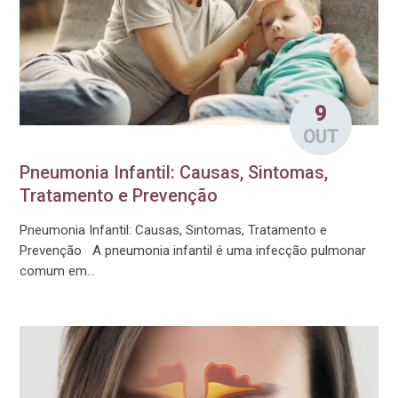
9
OUT
Pneumonia Infantil: Causas, Sintomas,
Tratamento e Prevenção
Pneumonia Infantil: Causas, Sintomas, Tratamento e
Prevenção A pneumonia infantil é uma infecção pulmonar
comum em...