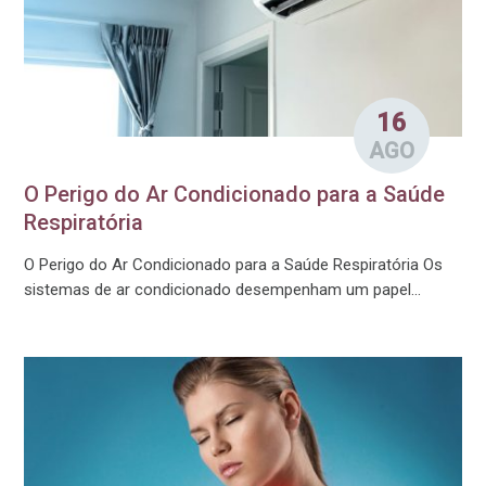
16
AGO
O Perigo do Ar Condicionado para a Saúde
Respiratória
O Perigo do Ar Condicionado para a Saúde Respiratória Os
sistemas de ar condicionado desempenham um papel...