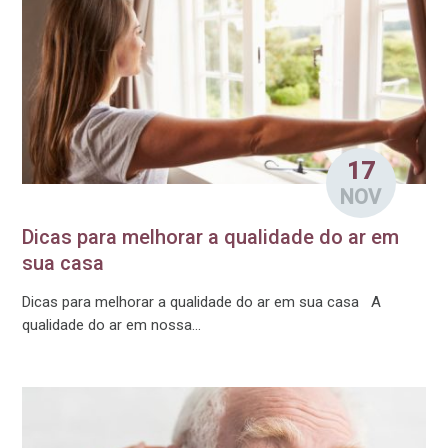
17
NOV
Dicas para melhorar a qualidade do ar em
sua casa
Dicas para melhorar a qualidade do ar em sua casa A
qualidade do ar em nossa...