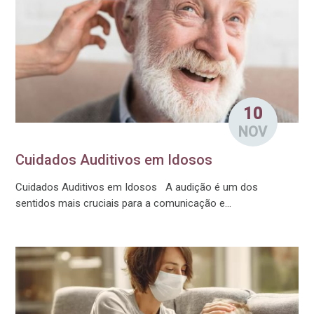
10
NOV
Cuidados Auditivos em Idosos
Cuidados Auditivos em Idosos A audição é um dos
sentidos mais cruciais para a comunicação e...