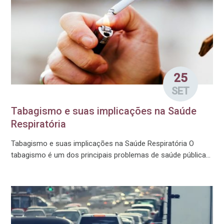
25
SET
Tabagismo e suas implicações na Saúde
Respiratória
Tabagismo e suas implicações na Saúde Respiratória O
tabagismo é um dos principais problemas de saúde pública...