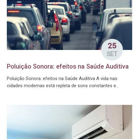
25
SET
Poluição Sonora: efeitos na Saúde Auditiva
Poluição Sonora: efeitos na Saúde Auditiva A vida nas
cidades modernas está repleta de sons constantes e...