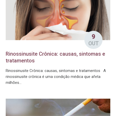
9
OUT
Rinossinusite Crônica: causas, sintomas e
tratamentos
Rinossinusite Crônica: causas, sintomas e tratamentos A
rinossinusite crônica é uma condição médica que afeta
milhões...