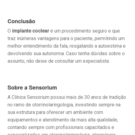
Conclusão
O
implante coclear
é um procedimento seguro e que
traz inúmeras vantagens para o paciente, permitindo um
melhor entendimento da fala, resgatando a autoestima e
devolvendo sua autonomia. Caso tenha dúvidas sobre o
assunto, não deixe de consultar um especialista.
Sobre a Sensorium
A Clínica Sensorium possui mais de 30 anos de tradição
no ramo de otorrinolaringologia, investindo sempre na
sua estrutura para oferecer um ambiente com
equipamentos e atendimento da mais alta qualidade,
contando sempre com profissionais capacitados e
especializados em otorrinolaringologia, alergologia,