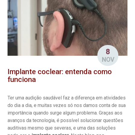
8
NOV
Implante coclear: entenda como
funciona
Ter uma audição saudável faz a diferença em atividades
do dia a dia, e muitas vezes só nos damos conta de sua
importância quando surge algum problema. Graças aos
avanços da tecnologia, é possível solucionar questões
auditivas mesmo que severas, e uma das soluções