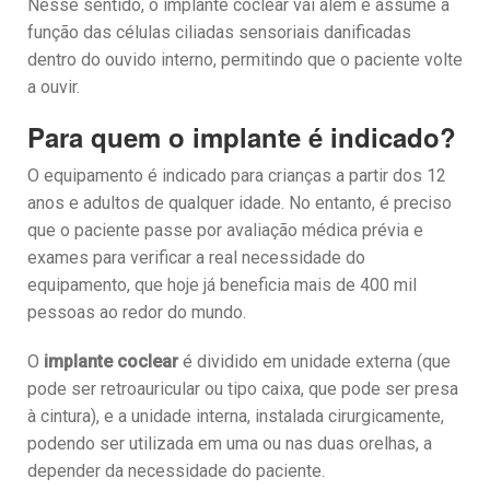
Nesse sentido, o implante coclear vai além e assume a
função das células ciliadas sensoriais danificadas
dentro do ouvido interno, permitindo que o paciente volte
a ouvir.
Para quem o implante é indicado?
O equipamento é indicado para crianças a partir dos 12
anos e adultos de qualquer idade. No entanto, é preciso
que o paciente passe por avaliação médica prévia e
exames para verificar a real necessidade do
equipamento, que hoje já beneficia mais de 400 mil
pessoas ao redor do mundo.
O
implante coclear
é dividido em unidade externa (que
pode ser retroauricular ou tipo caixa, que pode ser presa
à cintura), e a unidade interna, instalada cirurgicamente,
podendo ser utilizada em uma ou nas duas orelhas, a
depender da necessidade do paciente.