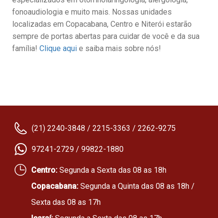
fonoaudiologia e muito mais. Nossas unidades
localizadas em Copacabana, Centro e Niterói estarão
sempre de portas abertas para cuidar de você e da sua
família!
Clique aqui
e saiba mais sobre nós!
(21) 2240-3848 / 2215-3363 / 2262-9275
97241-2729 / 99822-1880
Centro:
Segunda a Sexta das 08 as 18h
Copacabana:
Segunda a Quinta das 08 as 18h /
Sexta das 08 as 17h